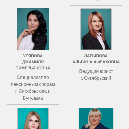
УТЯПОВА
ЛАТЫПОВА
ДЖАМИЛЯ
АЛЬБИНА АФЛАХОВНА
ТИМЕРЬЯНОВНА
Ведущий юрист
Специалист по
г. Октябрьский
пенсионным спорам
г. Октябрьский, г.
Бугульма