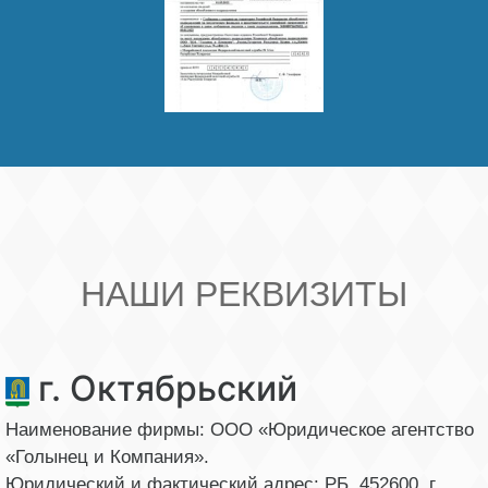
НАШИ РЕКВИЗИТЫ
г. Октябрьский
Наименование фирмы: ООО «Юридическое агентство
«Голынец и Компания».
Юридический и фактический адрес: РБ, 452600, г.