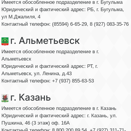
Имеется обособленное подразделение в г. Бугульма
Юридический и фактический адрес: РБ, г. Бугульма,
ул М.Джалиля, 4
Контактный телефон: (85594) 6-65-29, 8 (927) 083-35-76
г. Альметьевск
Имеется обособленное подразделение в г.
Альметьевск
Юридический и фактический адрес: РТ, г.
Альметьевск, ул. Ленина, д.43
Контактный телефон: +7 (937) 855-63-53
г. Казань
Имеется обособленное подразделение в г. Казань
Юридический и фактический адрес: г. Казань, ул.
Пушкина, 46 (3 этаж) оф. 16А
Контактный телефон: 8 800 200 89 54, +7 (927) 311-71-