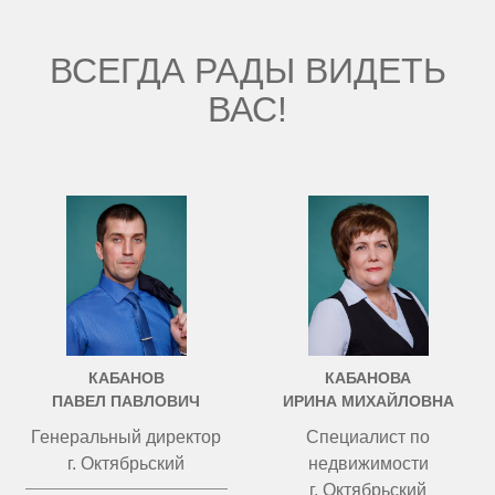
ВСЕГДА РАДЫ ВИДЕТЬ
ВАС!
КАБАНОВ
КАБАНОВА
ПАВЕЛ ПАВЛОВИЧ
ИРИНА МИХАЙЛОВНА
Генеральный директор
Специалист по
г. Октябрьский
недвижимости
г. Октябрьский