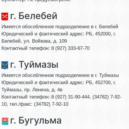
г. Белебей
Имеется обособленное подразделение в г. Белебей
Юридический и фактический адрес: РБ, 452000, г.
Белебей, ул. Войкова, д. 109
Контактный телефон: 8 (927) 333-67-70
г. Туймазы
Имеется обособленное подразделение в г. Туймазы
Юридический и фактический адрес: РБ, 452700, г.
Туймазы, пр. Ленина, д. 4в
Контактный телефон: 8 (927) 31-90-444, (34782) 7-92-
10, тел./факс: (34782) 7-92-10
г. Бугульма