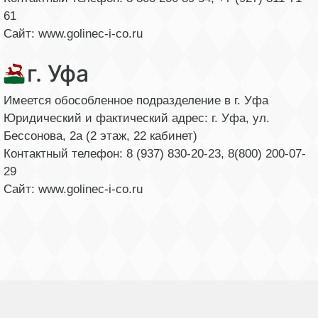
61
Сайт: www.golinec-i-co.ru
г. Уфа
Имеется обособленное подразделение в г. Уфа
Юридический и фактический адрес: г. Уфа, ул.
Бессонова, 2а (2 этаж, 22 кабинет)
Контактный телефон: 8 (937) 830-20-23, 8(800) 200-07-
29
Сайт: www.golinec-i-co.ru