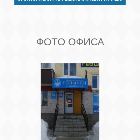
ФОТО ОФИСА