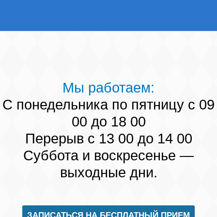
Мы работаем:
С понедельника по пятницу с 09
00 до 18 00
Перерыв с 13 00 до 14 00
Суббота и воскресенье —
выходные дни.
ЗАПИСАТЬСЯ НА БЕСПЛАТНЫЙ ПРИЕМ