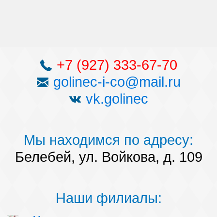
+7 (927) 333-67-70
golinec-i-co@mail.ru
vk.golinec
Мы находимся по адресу:
Белебей, ул. Войкова, д. 109
Наши филиалы: