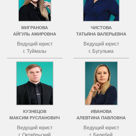
МИГРАНОВА
ЧИСТОВА
АЙГУЛЬ АМИРОВНА
ТАТЬЯНА ВАЛЕРЬЕВНА
Ведущий юрист
Ведущий юрист
г. Туймазы
г. Бугульма
КУЗНЕЦОВ
ИВАНОВА
МАКСИМ РУСЛАНОВИЧ
АЛЕВТИНА ПАВЛОВНА
Ведущий юрист
Ведущий юрист
г. Октябрьский
г. Белебей