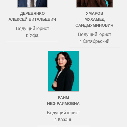
ДЕРЕВЯНКО
УМАРОВ
АЛЕКСЕЙ ВИТАЛЬЕВИЧ
МУХАМЕД
САИДМУМИНОВИЧ
Ведущий юрист
Ведущий юрист
г. Уфа
г. Октябрьский
РАИМ
ИВЭ РАИМОВНА
Ведущий юрист
г. Казань