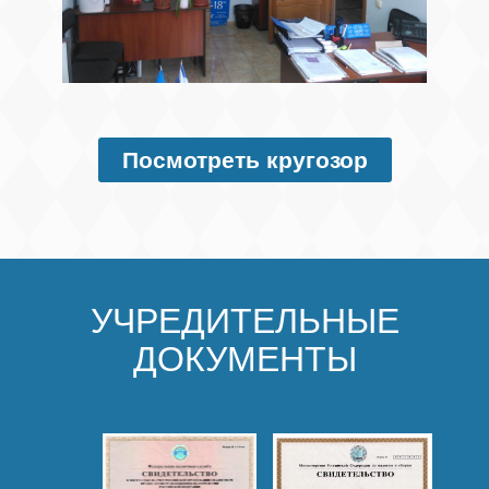
Посмотреть кругозор
УЧРЕДИТЕЛЬНЫЕ
ДОКУМЕНТЫ