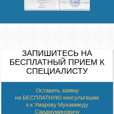
ЗАПИШИТЕСЬ НА
БЕСПЛАТНЫЙ
ПРИЕМ К
СПЕЦИАЛИСТУ
Оставить заявку
на БЕСПЛАТНУЮ консультацию
к к Умарову Мухаммеду
Саидмуминовичу