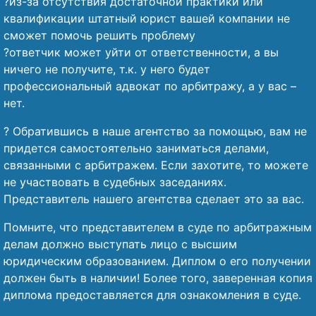
?из-за отсутствия достаточной практики или
квалификации штатный юрист вашей компании не
сможет помочь решить проблему
?ответчик может уйти от ответственности, а вы
ничего не получите, т.к. у него будет
профессиональный адвокат по арбитражу, а у вас –
нет.
? Обратившись в наше агентство за помощью, вам не
придется самостоятельно заниматься делами,
связанными с арбитражем. Если захотите, то можете
не участвовать в судебных заседаниях.
Представитель нашего агентства сделает это за вас.
Помните, что представителем в суде по арбитражным
делам должно выступать лицо с высшим
юридическим образованием. Диплом о его получении
должен быть в наличии! Более того, заверенная копия
диплома предоставляется для ознакомления в суде.