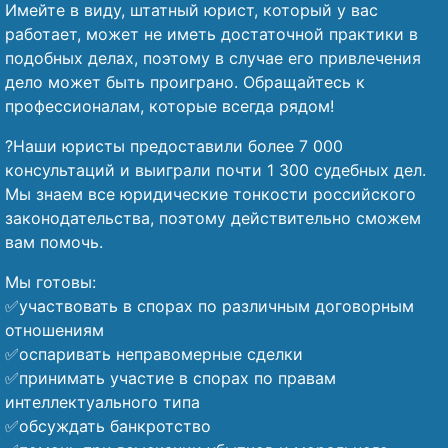
Имейте в виду, штатный юрист, который у вас
работает, может не иметь достаточной практики в
подобных делах, поэтому в случае его привлечения
дело может быть проиграно. Обращайтесь к
профессионалам, которые всегда рядом!
?Наши юристы предоставили более 7 000
консультаций и выиграли почти 1 300 судебных дел.
Мы знаем все юридические тонкости российского
законодательства, поэтому действительно сможем
вам помочь.
Мы готовы:
✅участвовать в спорах по различным договорным
отношениям
✅оспаривать неправомерные сделки
✅принимать участие в спорах по правам
интеллектуального типа
✅обсуждать банкротство