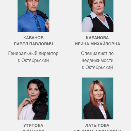
КАБАНОВ
КАБАНОВА
ПАВЕЛ ПАВЛОВИЧ
ИРИНА МИХАЙЛОВНА
Генеральный директор
Специалист по
г. Октябрьский
недвижимости
г. Октябрьский
УТЯПОВА
ЛАТЫПОВА