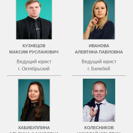
КУЗНЕЦОВ
ИВАНОВА
МАКСИМ РУСЛАНОВИЧ
АЛЕВТИНА ПАВЛОВНА
Ведущий юрист
Ведущий юрист
г. Октябрьский
г. Белебей
ХАБИБУЛЛИНА
КОЛЕСНИКОВ