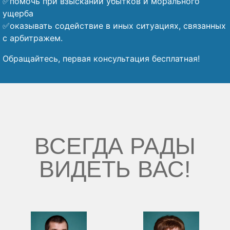
✅помочь при взыскании убытков и морального
ущерба
✅оказывать содействие в иных ситуациях, связанных
с арбитражем.
Обращайтесь, первая консультация бесплатная!
ВСЕГДА РАДЫ
ВИДЕТЬ ВАС!