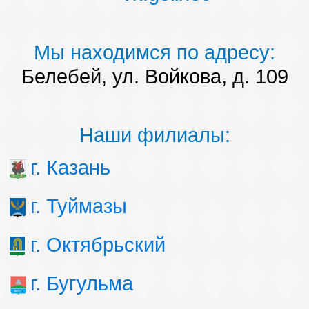
Мы находимся по адресу:
Белебей, ул. Войкова, д. 109
Наши филиалы:
г. Казань
г. Туймазы
г. Октябрьский
г. Бугульма