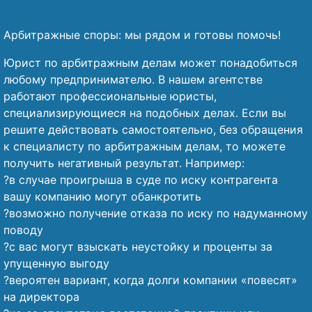
Арбитражные споры: мы рядом и готовы помочь!
Юрист по арбитражным делам может понадобиться
любому предпринимателю. В нашем агентстве
работают профессиональные юристы,
специализирующиеся на подобных делах. Если вы
решите действовать самостоятельно, без обращения
к специалисту по арбитражным делам, то можете
получить негативный результат. Например:
?в случае проигрыша в суде по иску контрагента
вашу компанию могут обанкротить
?возможно получение отказа по иску по надуманному
поводу
?с вас могут взыскать неустойку и проценты за
упущенную выгоду
?вероятен вариант, когда долги компании «повесят»
на директора