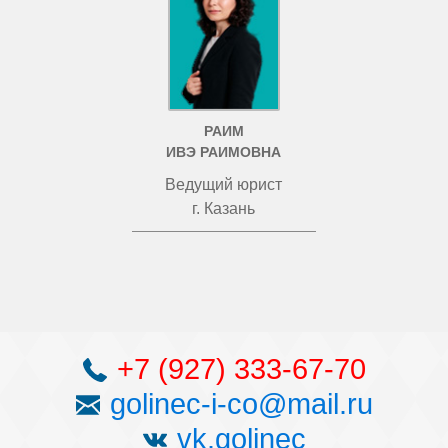
РАИМ
ИВЭ РАИМОВНА
Ведущий юрист
г. Казань
+7 (927) 333-67-70
golinec-i-co@mail.ru
vk.golinec