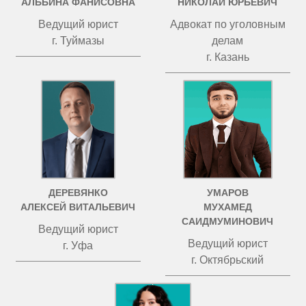
АЛЬБИНА ФАНИСОВНА
НИКОЛАЙ ЮРЬЕВИЧ
Ведущий юрист
Адвокат по уголовным
г. Туймазы
делам
г. Казань
ДЕРЕВЯНКО
УМАРОВ
АЛЕКСЕЙ ВИТАЛЬЕВИЧ
МУХАМЕД
САИДМУМИНОВИЧ
Ведущий юрист
Ведущий юрист
г. Уфа
г. Октябрьский