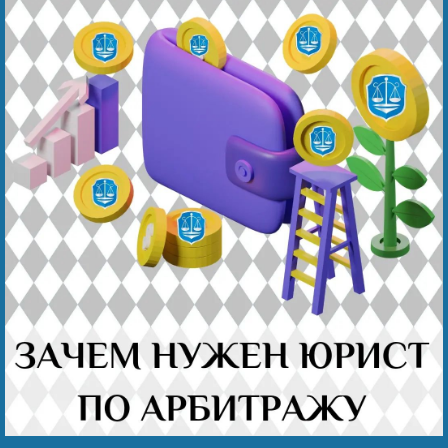
Наши победы
Пожаловаться на сотрудника