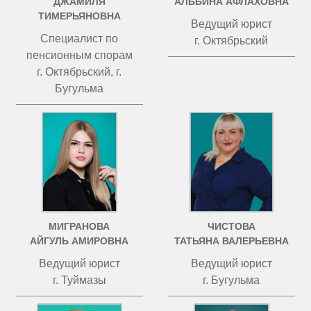
ДЖАМИЛЯ
АЛЬБИНА АФЛАХОВНА
ТИМЕРЬЯНОВНА
Ведущий юрист
Специалист по
г. Октябрьский
пенсионным спорам
г. Октябрьский, г.
Бугульма
МИГРАНОВА
ЧИСТОВА
АЙГУЛЬ АМИРОВНА
ТАТЬЯНА ВАЛЕРЬЕВНА
Ведущий юрист
Ведущий юрист
г. Туймазы
г. Бугульма