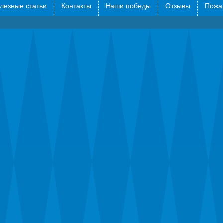
лезные статьи
Контакты
Наши победы
Отзывы
Пожал