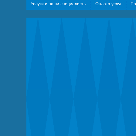
Услуги и наши специалисты
Оплата услуг
По