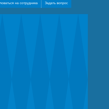
оваться на сотрудника
Задать вопрос