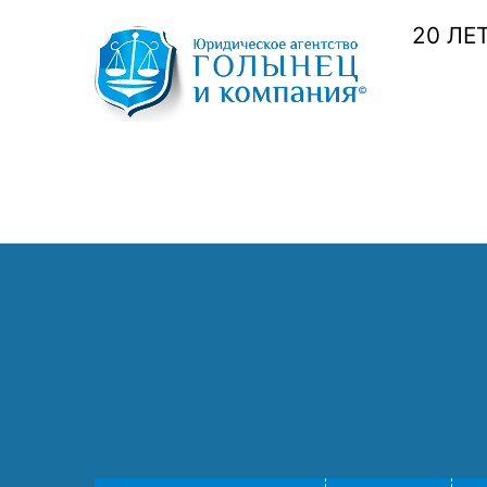
20 ЛЕ