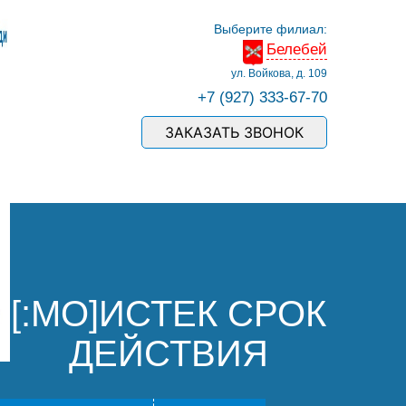
Выберите филиал:
Белебей
ул. Войкова, д. 109
+7 (927) 333-67-70
ЗАКАЗАТЬ ЗВОНОК
[:MO]ИСТЕК СРОК
ДЕЙСТВИЯ