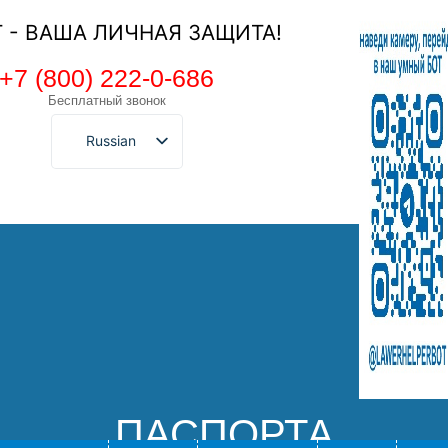
Т - ВАША ЛИЧНАЯ ЗАЩИТА!
+7 (800) 222-0-686
Бесплатный звонок
Russian
ПАСПОРТА