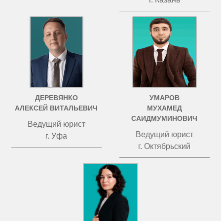
ДЕРЕВЯНКО
УМАРОВ
АЛЕКСЕЙ ВИТАЛЬЕВИЧ
МУХАМЕД
САИДМУМИНОВИЧ
Ведущий юрист
Ведущий юрист
г. Уфа
г. Октябрьский