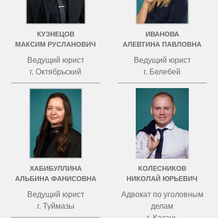
КУЗНЕЦОВ
ИВАНОВА
МАКСИМ РУСЛАНОВИЧ
АЛЕВТИНА ПАВЛОВНА
Ведущий юрист
Ведущий юрист
г. Октябрьский
г. Белебей
ХАБИБУЛЛИНА
КОЛЕСНИКОВ
АЛЬБИНА ФАНИСОВНА
НИКОЛАЙ ЮРЬЕВИЧ
Ведущий юрист
Адвокат по уголовным
г. Туймазы
делам
г. Казань