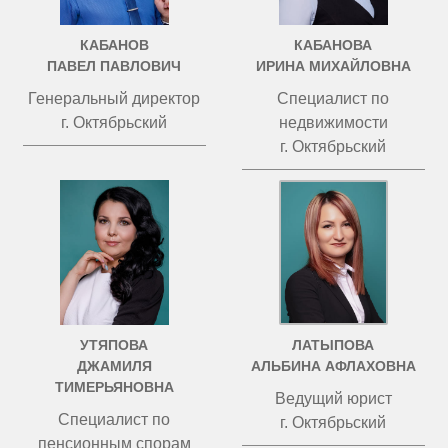
КАБАНОВ
КАБАНОВА
ПАВЕЛ ПАВЛОВИЧ
ИРИНА МИХАЙЛОВНА
Генеральный директор
Специалист по
г. Октябрьский
недвижимости
г. Октябрьский
УТЯПОВА
ЛАТЫПОВА
ДЖАМИЛЯ
АЛЬБИНА АФЛАХОВНА
ТИМЕРЬЯНОВНА
Ведущий юрист
Специалист по
г. Октябрьский
пенсионным спорам