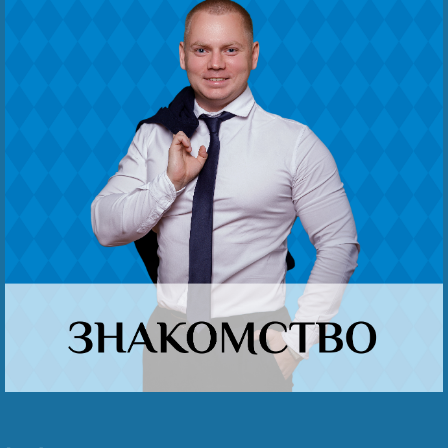
Наши победы
Пожаловаться на сотрудника