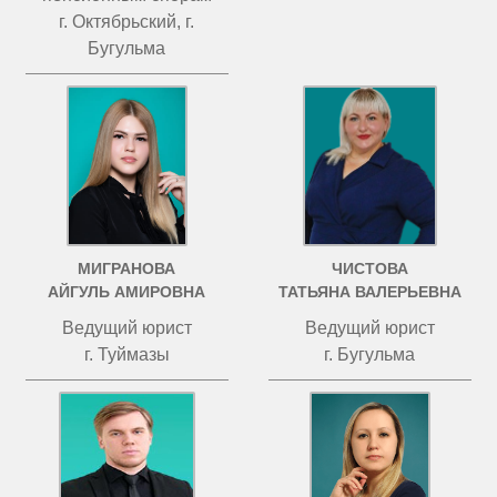
г. Октябрьский, г.
Бугульма
МИГРАНОВА
ЧИСТОВА
АЙГУЛЬ АМИРОВНА
ТАТЬЯНА ВАЛЕРЬЕВНА
Ведущий юрист
Ведущий юрист
г. Туймазы
г. Бугульма