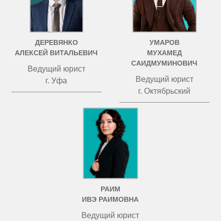
ДЕРЕВЯНКО
УМАРОВ
АЛЕКСЕЙ ВИТАЛЬЕВИЧ
МУХАМЕД
САИДМУМИНОВИЧ
Ведущий юрист
Ведущий юрист
г. Уфа
г. Октябрьский
РАИМ
ИВЭ РАИМОВНА
Ведущий юрист