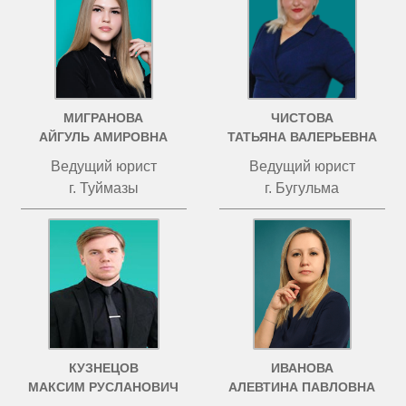
МИГРАНОВА
ЧИСТОВА
АЙГУЛЬ АМИРОВНА
ТАТЬЯНА ВАЛЕРЬЕВНА
Ведущий юрист
Ведущий юрист
г. Туймазы
г. Бугульма
КУЗНЕЦОВ
ИВАНОВА
МАКСИМ РУСЛАНОВИЧ
АЛЕВТИНА ПАВЛОВНА