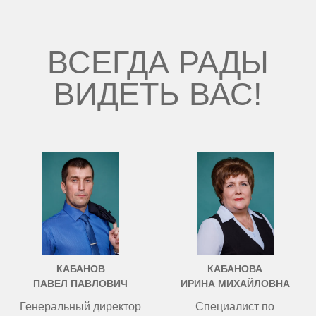
ВСЕГДА РАДЫ
ВИДЕТЬ ВАС!
КАБАНОВ
КАБАНОВА
ПАВЕЛ ПАВЛОВИЧ
ИРИНА МИХАЙЛОВНА
Генеральный директор
Специалист по