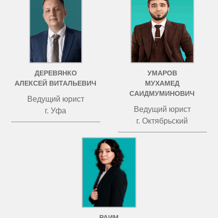
ДЕРЕВЯНКО
УМАРОВ
АЛЕКСЕЙ ВИТАЛЬЕВИЧ
МУХАМЕД
САИДМУМИНОВИЧ
Ведущий юрист
Ведущий юрист
г. Уфа
г. Октябрьский
РАИМ