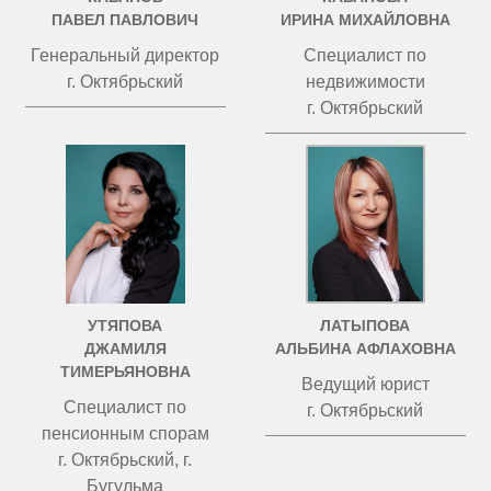
ПАВЕЛ ПАВЛОВИЧ
ИРИНА МИХАЙЛОВНА
Генеральный директор
Специалист по
г. Октябрьский
недвижимости
г. Октябрьский
УТЯПОВА
ЛАТЫПОВА
ДЖАМИЛЯ
АЛЬБИНА АФЛАХОВНА
ТИМЕРЬЯНОВНА
Ведущий юрист
Специалист по
г. Октябрьский
пенсионным спорам
г. Октябрьский, г.
Бугульма