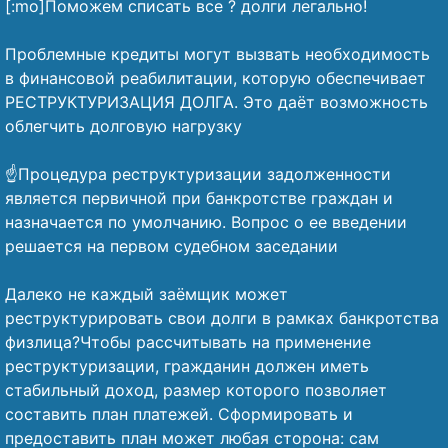
[:mo]Поможем списать все ? долги легально!
⠀
Проблемные кредиты могут вызвать необходимость
в финансовой реабилитации, которую обеспечивает
РЕСТРУКТУРИЗАЦИЯ ДОЛГА. Это даёт возможность
облегчить долговую нагрузку
⠀
☝️Процедура реструктуризации задолженности
является первичной при банкротстве граждан и
назначается по умолчанию. Вопрос о ее введении
решается на первом судебном заседании
⠀
Далеко не каждый заёмщик может
реструктурировать свои долги в рамках банкротства
физлица?Чтобы рассчитывать на применение
реструктуризации, гражданин должен иметь
стабильный доход, размер которого позволяет
составить план платежей. Сформировать и
предоставить план может любая сторона: сам