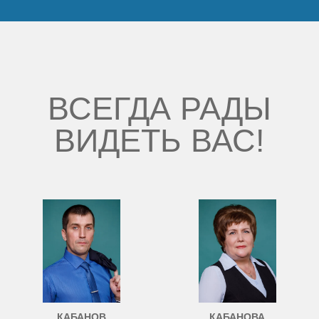
ВСЕГДА РАДЫ
ВИДЕТЬ ВАС!
КАБАНОВ
КАБАНОВА