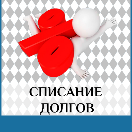
Наши победы
Пожаловаться на сотрудника