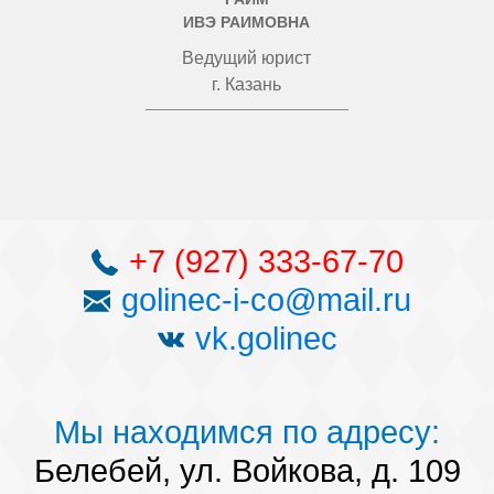
ИВЭ РАИМОВНА
Ведущий юрист
г. Казань
+7 (927) 333-67-70
golinec-i-co@mail.ru
vk.golinec
Мы находимся по адресу:
Белебей, ул. Войкова, д. 109