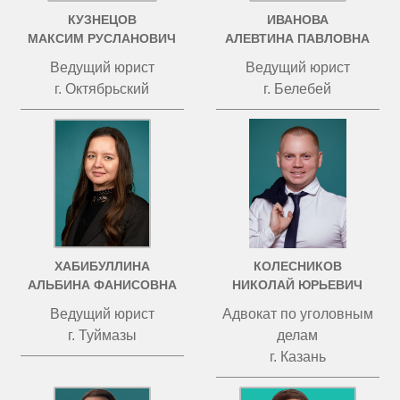
КУЗНЕЦОВ
ИВАНОВА
МАКСИМ РУСЛАНОВИЧ
АЛЕВТИНА ПАВЛОВНА
Ведущий юрист
Ведущий юрист
г. Октябрьский
г. Белебей
ХАБИБУЛЛИНА
КОЛЕСНИКОВ
АЛЬБИНА ФАНИСОВНА
НИКОЛАЙ ЮРЬЕВИЧ
Ведущий юрист
Адвокат по уголовным
г. Туймазы
делам
г. Казань