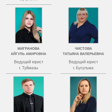
МИГРАНОВА
ЧИСТОВА
АЙГУЛЬ АМИРОВНА
ТАТЬЯНА ВАЛЕРЬЕВНА
Ведущий юрист
Ведущий юрист
г. Туймазы
г. Бугульма