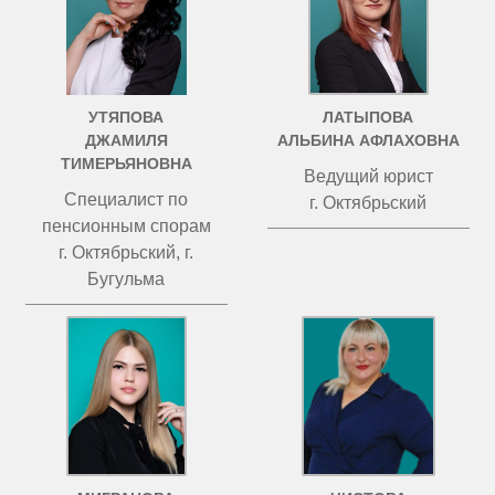
УТЯПОВА
ЛАТЫПОВА
ДЖАМИЛЯ
АЛЬБИНА АФЛАХОВНА
ТИМЕРЬЯНОВНА
Ведущий юрист
Специалист по
г. Октябрьский
пенсионным спорам
г. Октябрьский, г.
Бугульма