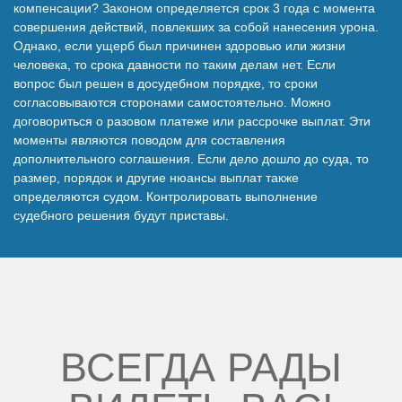
компенсации? Законом определяется срок 3 года с момента
совершения действий, повлекших за собой нанесения урона.
Однако, если ущерб был причинен здоровью или жизни
человека, то срока давности по таким делам нет. Если
вопрос был решен в досудебном порядке, то сроки
согласовываются сторонами самостоятельно. Можно
договориться о разовом платеже или рассрочке выплат. Эти
моменты являются поводом для составления
дополнительного соглашения. Если дело дошло до суда, то
размер, порядок и другие нюансы выплат также
определяются судом. Контролировать выполнение
судебного решения будут приставы.
ВСЕГДА РАДЫ