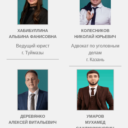
ХАБИБУЛЛИНА
КОЛЕСНИКОВ
АЛЬБИНА ФАНИСОВНА
НИКОЛАЙ ЮРЬЕВИЧ
Ведущий юрист
Адвокат по уголовным
г. Туймазы
делам
г. Казань
ДЕРЕВЯНКО
УМАРОВ
АЛЕКСЕЙ ВИТАЛЬЕВИЧ
МУХАМЕД