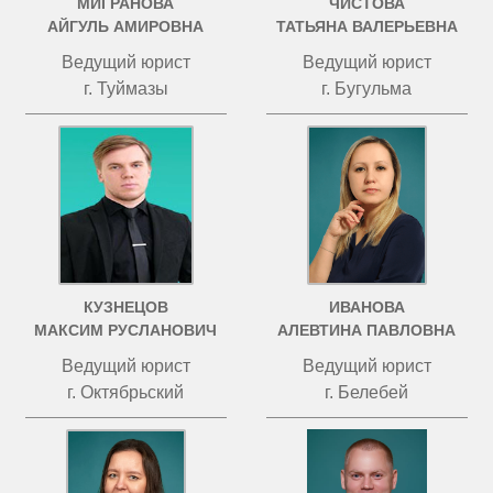
МИГРАНОВА
ЧИСТОВА
АЙГУЛЬ АМИРОВНА
ТАТЬЯНА ВАЛЕРЬЕВНА
Ведущий юрист
Ведущий юрист
г. Туймазы
г. Бугульма
КУЗНЕЦОВ
ИВАНОВА
МАКСИМ РУСЛАНОВИЧ
АЛЕВТИНА ПАВЛОВНА
Ведущий юрист
Ведущий юрист
г. Октябрьский
г. Белебей