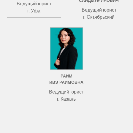
САИДМУМИНОВИЧ
Ведущий юрист
Ведущий юрист
г. Уфа
г. Октябрьский
РАИМ
ИВЭ РАИМОВНА
Ведущий юрист
г. Казань