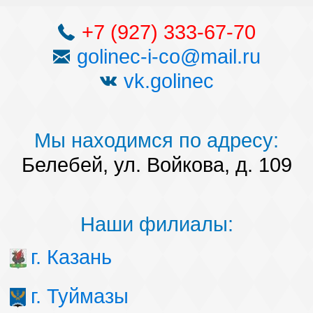
+7 (927) 333-67-70
golinec-i-co@mail.ru
vk.golinec
Мы находимся по адресу:
Белебей, ул. Войкова, д. 109
Наши филиалы:
г. Казань
г. Туймазы