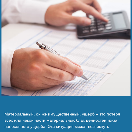
Наши победы
Пожаловаться на сотрудника
Материальный, он же имущественный, ущерб – это потеря
всех или некой части материальных благ, ценностей из-за
нанесенного ущерба. Эта ситуация может возникнуть