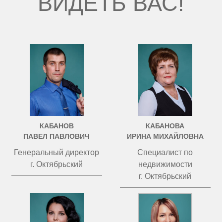
ВИДЕТЬ ВАС!
КАБАНОВ
КАБАНОВА
ПАВЕЛ ПАВЛОВИЧ
ИРИНА МИХАЙЛОВНА
Генеральный директор
Специалист по
г. Октябрьский
недвижимости
г. Октябрьский