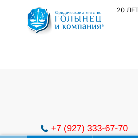
20 ЛЕ
+7 (927) 333-67-70