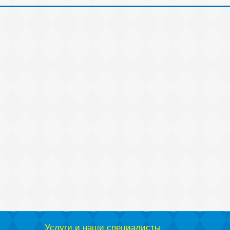
Услуги и наши специалисты