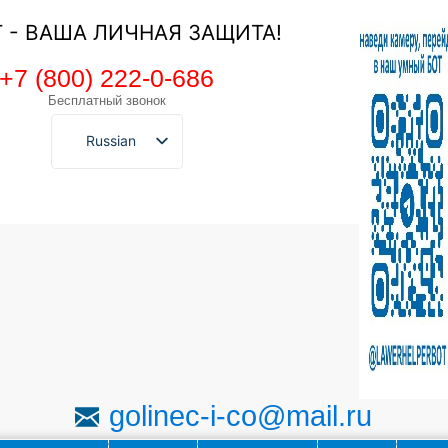
Т - ВАША ЛИЧНАЯ ЗАЩИТА!
+7 (800) 222-0-686
Бесплатный звонок
Russian
golinec-i-co@mail.ru