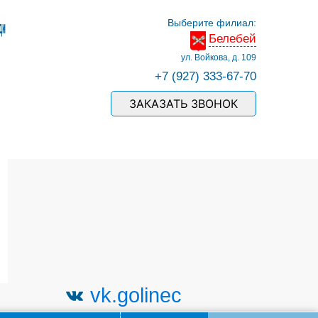
Выберите филиал:
Белебей
ул. Войкова, д. 109
+7 (927) 333-67-70
ЗАКАЗАТЬ ЗВОНОК
vk.golinec