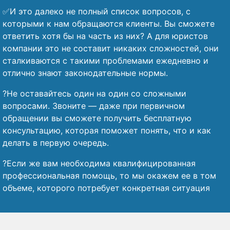
✅И это далеко не полный список вопросов, с
которыми к нам обращаются клиенты. Вы сможете
ответить хотя бы на часть из них? А для юристов
компании это не составит никаких сложностей, они
сталкиваются с такими проблемами ежедневно и
отлично знают законодательные нормы.
?Не оставайтесь один на один со сложными
вопросами. Звоните — даже при первичном
обращении вы сможете получить бесплатную
консультацию, которая поможет понять, что и как
делать в первую очередь.
?Если же вам необходима квалифицированная
профессиональная помощь, то мы окажем ее в том
объеме, которого потребует конкретная ситуация