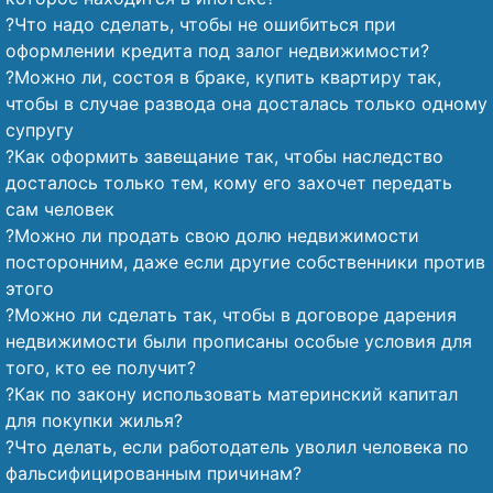
?Что надо сделать, чтобы не ошибиться при
оформлении кредита под залог недвижимости?
?Можно ли, состоя в браке, купить квартиру так,
чтобы в случае развода она досталась только одному
супругу
?Как оформить завещание так, чтобы наследство
досталось только тем, кому его захочет передать
сам человек
?Можно ли продать свою долю недвижимости
посторонним, даже если другие собственники против
этого
?Можно ли сделать так, чтобы в договоре дарения
недвижимости были прописаны особые условия для
того, кто ее получит?
?Как по закону использовать материнский капитал
для покупки жилья?
?Что делать, если работодатель уволил человека по
фальсифицированным причинам?