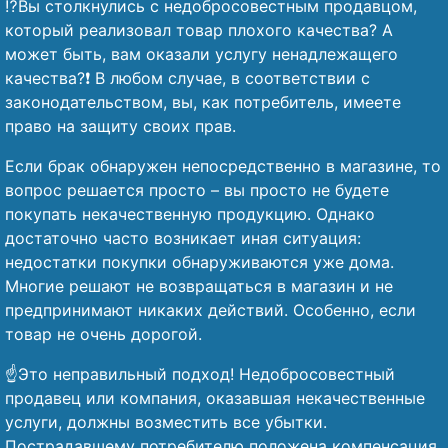
⁉️Вы столкнулись с недобросовестным продавцом,
который реализовал товар плохого качества? А
может быть, вам оказали услугу ненадлежащего
качества?❗ В любом случае, в соответствии с
законодательством, вы, как потребитель, имеете
право на защиту своих прав.
Если брак обнаружен непосредственно в магазине, то
вопрос решается просто – вы просто не будете
покупать некачественную продукцию. Однако
достаточно часто возникает иная ситуация:
недостатки покупки обнаруживаются уже дома.
Многие решают не возвращаться в магазин и не
предпринимают никаких действий. Особенно, если
товар не очень дорогой.
☝️Это неправильный подход! Недобросовестный
продавец или компания, оказавшая некачественные
услуги, должны возместить все убытки.
Пострадавшему потребителю положена компенсация,