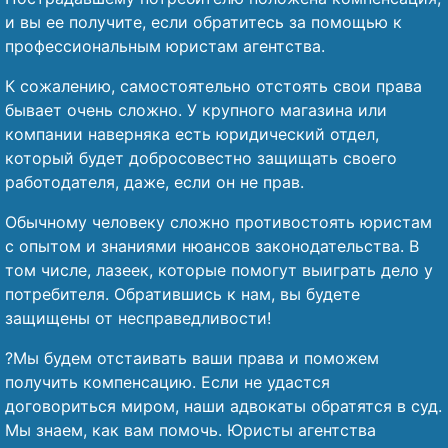
и вы ее получите, если обратитесь за помощью к
профессиональным юристам агентства.
К сожалению, самостоятельно отстоять свои права
бывает очень сложно. У крупного магазина или
компании наверняка есть юридический отдел,
который будет добросовестно защищать своего
работодателя, даже, если он не прав.
Обычному человеку сложно противостоять юристам
с опытом и знаниями нюансов законодательства. В
том числе, лазеек, которые помогут выиграть дело у
потребителя. Обратившись к нам, вы будете
защищены от несправедливости!
?Мы будем отстаивать ваши права и поможем
получить компенсацию. Если не удастся
договориться миром, наши адвокаты обратятся в суд.
Мы знаем, как вам помочь. Юристы агентства