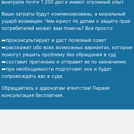
выиграли почти 1 200 дел и имеют огромный опыт.
Ваши затраты будут компенсированы, а моральный
ущерб возмещен. Чем юрист по делам о защите прав
потребителей может вам помочь? Все просто:
➡️проконсультирует и даст полезный совет
➡️расскажет обо всех возможных вариантах, которые
помогут решить проблему без обращения в суд
➡️составит претензию и отправит ее по назначению
➡️при необходимости подготовит иск и будет
сопровождать вас в суде.
Обращайтесь к адвокатам агентства! Первая
консультация бесплатная.