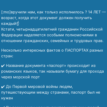
[:mo]вручили нам, как только исполнилось ? 14 ЛЕТ —
возраст, когда этот документ должен получить
каждый☝️
Кстати, четырнадцатилетний гражданин Российской
Федерации наделяется особыми полномочиями в
отношении гражданских, семейных и трудовых прав.
Несколько интересных фактов о ПАСПОРТАХ разных
стран:
✔️ Название документа «паспорт» происходит из
романских языков, так называли бумагу для прохода
через морской порт
✔️ До Первой мировой войны людям,
путешествующим между странами, паспорт был не
нужен