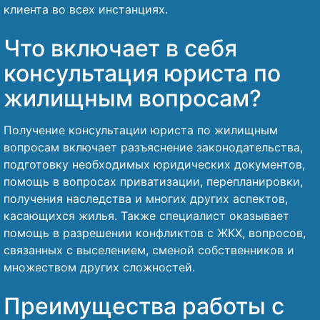
клиента во всех инстанциях.
Что включает в себя
консультация юриста по
жилищным вопросам?
Получение консультации юриста по жилищным
вопросам включает разъяснение законодательства,
подготовку необходимых юридических документов,
помощь в вопросах приватизации, перепланировки,
получения наследства и многих других аспектов,
касающихся жилья. Также специалист оказывает
помощь в разрешении конфликтов с ЖКХ, вопросов,
связанных с выселением, сменой собственников и
множеством других сложностей.
Преимущества работы с