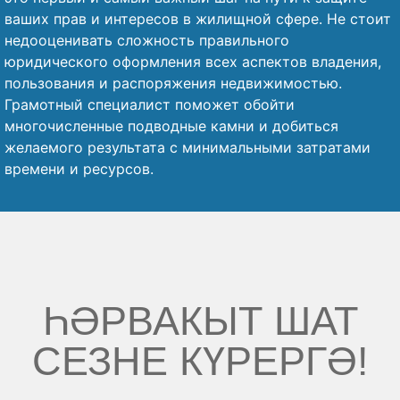
ваших прав и интересов в жилищной сфере. Не стоит
недооценивать сложность правильного
юридического оформления всех аспектов владения,
пользования и распоряжения недвижимостью.
Грамотный специалист поможет обойти
многочисленные подводные камни и добиться
желаемого результата с минимальными затратами
времени и ресурсов.
ҺӘРВАКЫТ ШАТ
СЕЗНЕ КҮРЕРГӘ!