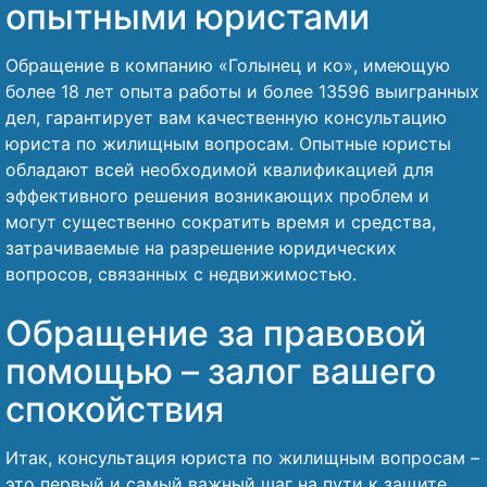
опытными юристами
Обращение в компанию «Голынец и ко», имеющую
более 18 лет опыта работы и более 13596 выигранных
дел, гарантирует вам качественную консультацию
юриста по жилищным вопросам. Опытные юристы
обладают всей необходимой квалификацией для
эффективного решения возникающих проблем и
могут существенно сократить время и средства,
затрачиваемые на разрешение юридических
вопросов, связанных с недвижимостью.
Обращение за правовой
помощью – залог вашего
спокойствия
Итак, консультация юриста по жилищным вопросам –
это первый и самый важный шаг на пути к защите