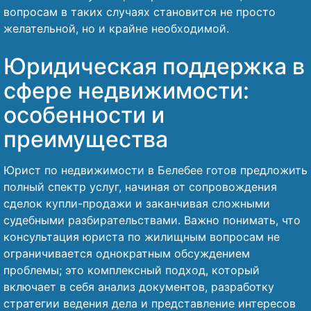
вопросам в таких случаях становится не просто
желательной, но и крайне необходимой.
Юридическая поддержка в
сфере недвижимости:
особенности и
преимущества
Юрист по недвижимости в Белебее готов предложить
полный спектр услуг, начиная от сопровождения
сделок купли-продажи и заканчивая сложными
судебными разбирательствами. Важно понимать, что
консультация юриста по жилищным вопросам не
ограничивается однократным обсуждением
проблемы; это комплексный подход, который
включает в себя анализ документов, разработку
стратегии ведения дела и представление интересов